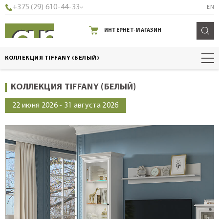
+375 (29) 610-44-33
EN
ИНТЕРНЕТ-МАГАЗИН
КОЛЛЕКЦИЯ TIFFANY (БЕЛЫЙ)
КОЛЛЕКЦИЯ TIFFANY (БЕЛЫЙ)
22 июня 2026 - 31 августа 2026