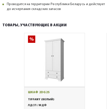
Проводится на территории Республики Беларусь и действует
до исчерпания складских запасов
ТОВАРЫ, УЧАСТВУЮЩИЕ В АКЦИИ
ШКАФ 2DG2S
TIFFANY (БЕЛЫЙ)
ЛДСП / МДФ