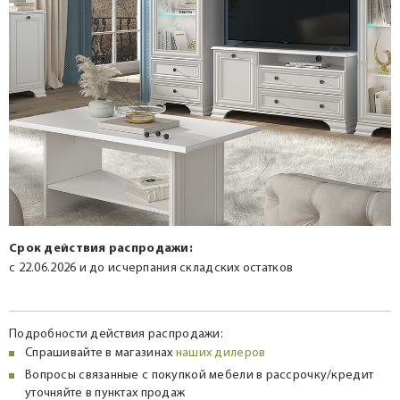
Срок действия распродажи:
с 22.06.2026 и до исчерпания складских остатков
Подробности действия распродажи:
Спрашивайте в магазинах
наших дилеров
Вопросы связанные с покупкой мебели в рассрочку/кредит
уточняйте в пунктах продаж