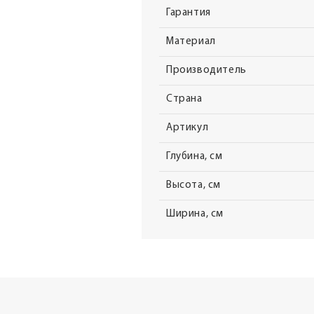
Гарантия
Материал
Производитель
Страна
Артикул
Глубина, см
Высота, см
Ширина, см