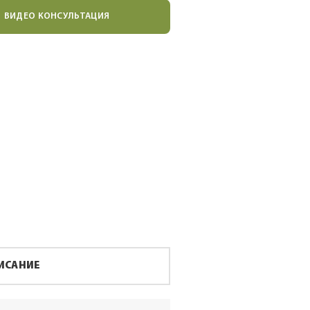
ВИДЕО КОНСУЛЬТАЦИЯ
ИСАНИЕ