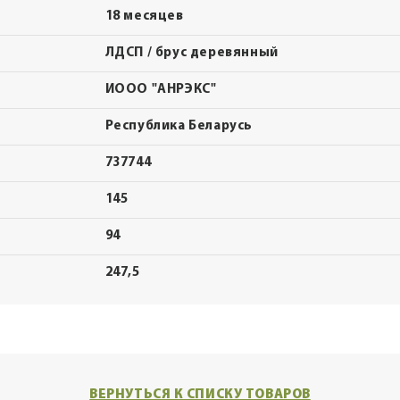
18 месяцев
ЛДСП / брус деревянный
ИООО "АНРЭКС"
Республика Беларусь
737744
145
94
247,5
ВЕРНУТЬСЯ К СПИСКУ ТОВАРОВ