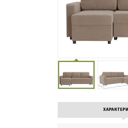
ХАРАКТЕР