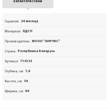
ХАРАКТЕРИСТИКИ
24 месяца
Гарантия
ЛДСП
Материал
ИООО "АНРЭКС"
Производитель
Республика Беларусь
Страна
713533
Артикул
1,6
Глубина, см
36
Высота, см
60
Ширина, см