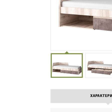
ХАРАКТЕР