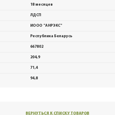
18 месяцев
ЛДСП
ИООО "АНРЭКС"
Республика Беларусь
667802
204,9
71,4
94,8
ВЕРНУТЬСЯ К СПИСКУ ТОВАРОВ