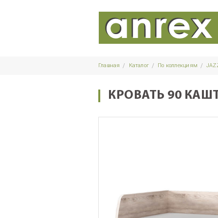
Главная
Каталог
По коллекциям
JAZ
КРОВАТЬ 90 КАШ