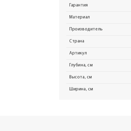
Гарантия
Материал
Производитель
Страна
Артикул
Глубина, см
Высота, см
Ширина, см