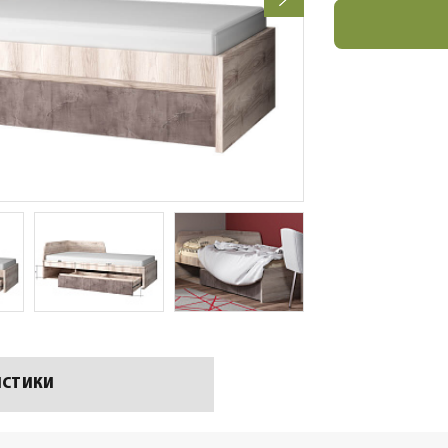
ИСТИКИ