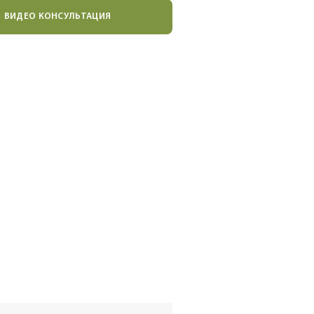
ВИДЕО КОНСУЛЬТАЦИЯ