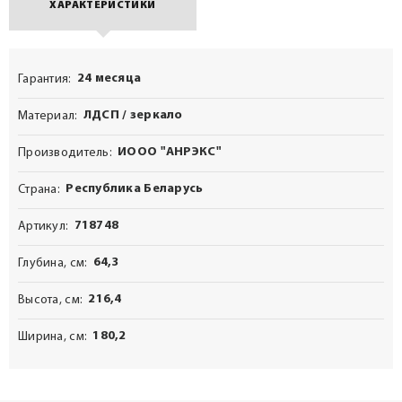
ХАРАКТЕРИСТИКИ
24 месяца
Гарантия
ЛДСП / зеркало
Материал
ИООО "АНРЭКС"
Производитель
Республика Беларусь
Страна
718748
Артикул
64,3
Глубина, см
216,4
Высота, см
180,2
Ширина, см