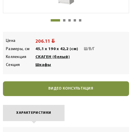
BYN
Цена
206.11
Размеры, см
45,1 x 190 x 42,2 (см)
Ш/В/Г
Коллекция
СКАГЕН (белый)
Секция
Шкафы
ВИДЕО КОНСУЛЬТАЦИЯ
ХАРАКТЕРИСТИКИ