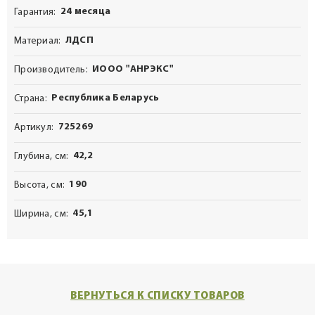
24 месяца
Гарантия
ЛДСП
Материал
ИООО "АНРЭКС"
Производитель
Республика Беларусь
Страна
725269
Артикул
42,2
Глубина, см
190
Высота, см
45,1
Ширина, см
ВЕРНУТЬСЯ К СПИСКУ ТОВАРОВ