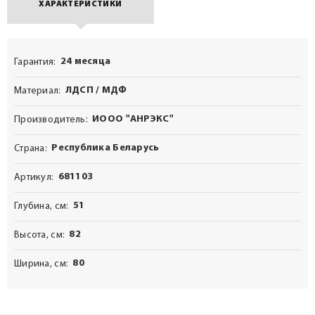
ХАРАКТЕРИСТИКИ
24 месяца
Гарантия
ЛДСП / МДФ
Материал
ИООО "АНРЭКС"
Производитель
Республика Беларусь
Страна
681103
Артикул
51
Глубина, см
82
Высота, см
80
Ширина, см