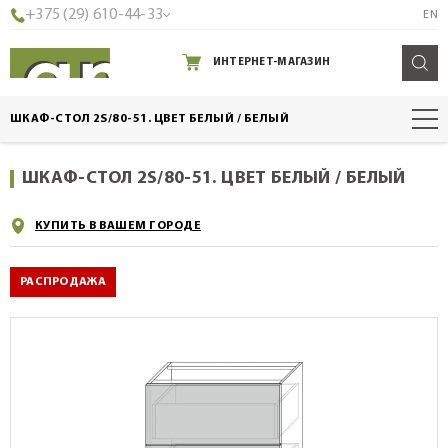
+375 (29) 610-44-33
EN
ИНТЕРНЕТ-МАГАЗИН
ШКАФ-СТОЛ 2S/80-51. ЦВЕТ БЕЛЫЙ / БЕЛЫЙ
ШКАФ-СТОЛ 2S/80-51. ЦВЕТ БЕЛЫЙ / БЕЛЫЙ
КУПИТЬ В ВАШЕМ ГОРОДЕ