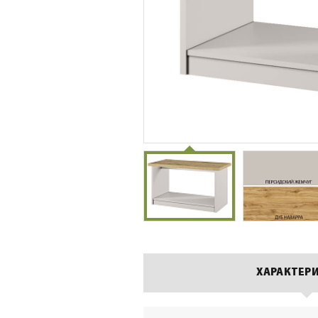
ХАРАКТЕР