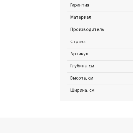
Гарантия
Материал
Производитель
Страна
Артикул
Глубина, см
Высота, см
Ширина, см