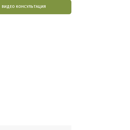
ВИДЕО КОНСУЛЬТАЦИЯ