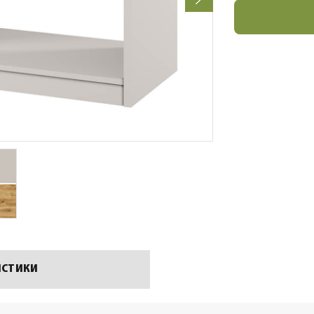
ИСТИКИ