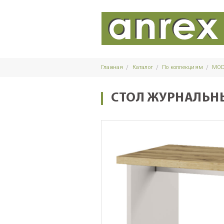
Главная
Каталог
По коллекциям
MO
СТОЛ ЖУРНАЛЬН