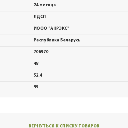
24 месяца
ЛДСП
ИООО "АНРЭКС"
Республика Беларусь
706970
48
52,4
95
ВЕРНУТЬСЯ К СПИСКУ ТОВАРОВ