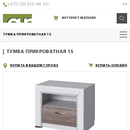
+375 (29) 610-44-33
EN
ИНТЕРНЕТ-МАГАЗИН
ТУМБА ПРИКРОВАТНАЯ 1S
ТУМБА ПРИКРОВАТНАЯ 1S
КУПИТЬ В ВАШЕМ ГОРОДЕ
КУПИТЬ ОНЛАЙН