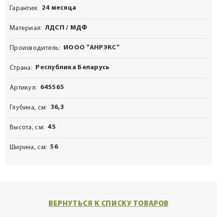
24 месяца
Гарантия
ЛДСП / МДФ
Материал
ИООО "АНРЭКС"
Производитель
Республика Беларусь
Страна
645565
Артикул
36,3
Глубина, см
45
Высота, см
56
Ширина, см
ВЕРНУТЬСЯ К СПИСКУ ТОВАРОВ