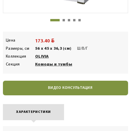
BYN
Цена
173.40
Размеры, см
56 x 45 x 36,3 (см)
Ш/В/Г
Коллекция
OLIVIA
Секция
Комоды и тумбы
ВИДЕО КОНСУЛЬТАЦИЯ
ХАРАКТЕРИСТИКИ