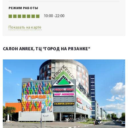
РЕЖИМ РАБОТЫ
10:00 -22:00
Показать на карте
САЛОН ANREX, ТЦ "ГОРОД НА РЯЗАНКЕ"