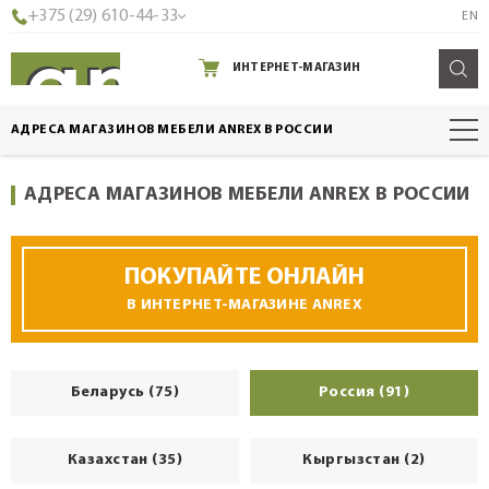
+375 (29) 610-44-33
EN
ИНТЕРНЕТ-МАГАЗИН
АДРЕСА МАГАЗИНОВ МЕБЕЛИ ANREX В РОССИИ
АДРЕСА МАГАЗИНОВ МЕБЕЛИ ANREX В РОССИИ
ПОКУПАЙТЕ ОНЛАЙН
В ИНТЕРНЕТ-МАГАЗИНЕ ANREX
Беларусь (75)
Россия (91)
Казахстан (35)
Кыргызстан (2)