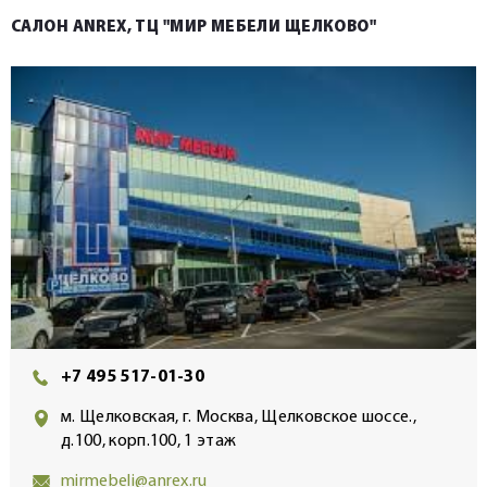
САЛОН ANREX, ТЦ "МИР МЕБЕЛИ ЩЕЛКОВО"
+7 495 517-01-30
м. Щелковская, г. Москва, Щелковское шоссе.,
д.100, корп.100, 1 этаж
mirmebeli@anrex.ru