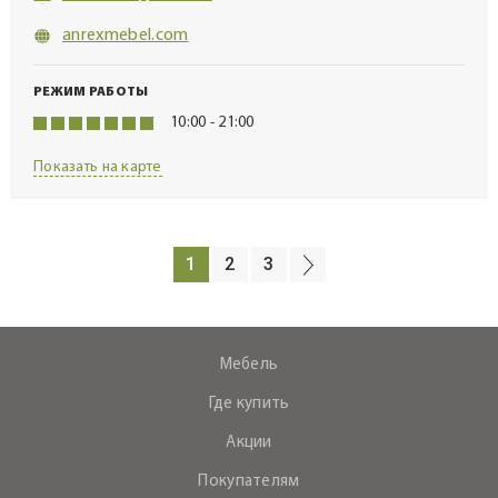
anrexmebel.com
РЕЖИМ РАБОТЫ
10:00 - 21:00
Показать на карте
1
2
3
Мебель
Где купить
Акции
Покупателям