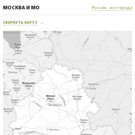
МОСКВА И МО
Россия - все города
СВЕРНУТЬ КАРТУ