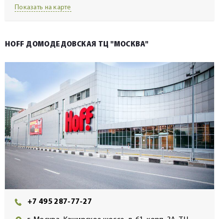
Показать на карте
HOFF ДОМОДЕДОВСКАЯ ТЦ "МОСКВА"
+7 495 287-77-27