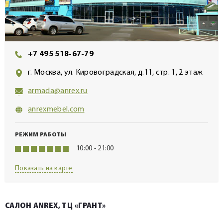
+7 495 518-67-79
г. Москва, ул. Кировоградская, д.11, стр. 1, 2 этаж
armada@anrex.ru
anrexmebel.com
РЕЖИМ РАБОТЫ
10:00 - 21:00
Показать на карте
САЛОН ANREX, ТЦ «ГРАНТ»