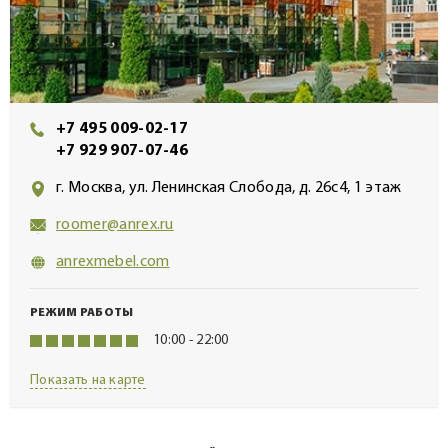
+7 495 009-02-17
+7 929 907-07-46
г. Москва, ул. Ленинская Слобода, д. 26с4, 1 этаж
roomer@anrex.ru
anrexmebel.com
РЕЖИМ РАБОТЫ
10:00 - 22:00
Показать на карте