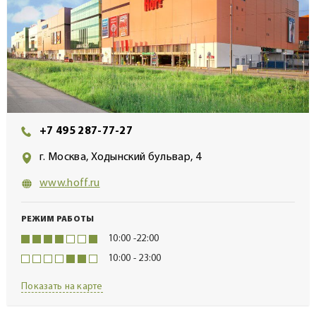
+7 495 287-77-27
г. Москва, Ходынский бульвар, 4
www.hoff.ru
РЕЖИМ РАБОТЫ
10:00 -22:00
10:00 - 23:00
Показать на карте