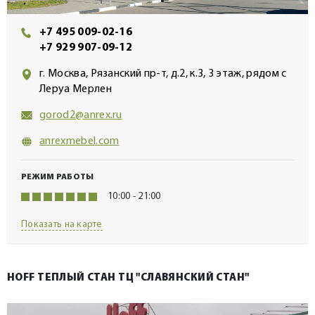
+7 495 009-02-16
+7 929 907-09-12
г. Москва, Рязанский пр-т, д.2, к.3, 3 этаж, рядом с
Леруа Мерлен
gorod2@anrex.ru
anrexmebel.com
РЕЖИМ РАБОТЫ
10:00 - 21:00
Показать на карте
HOFF ТЕПЛЫЙ СТАН ТЦ "СЛАВЯНСКИЙ СТАН"