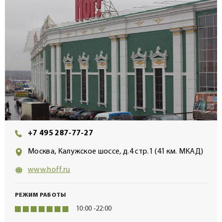
+7 495 287-77-27
Москва, Калужское шоссе, д.4 стр.1 (41 км. МКАД)
www.hoff.ru
РЕЖИМ РАБОТЫ
10:00 -22:00