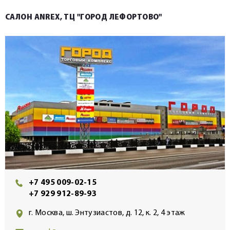
САЛОН ANREX, ТЦ "ГОРОД ЛЕФОРТОВО"
+7 495 009-02-15
+7 929 912-89-93
г. Москва, ш. Энтузиастов, д. 12, к. 2, 4 этаж