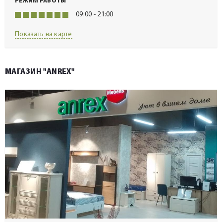
РЕЖИМ РАБОТЫ
09:00 - 21:00
Показать на карте
МАГАЗИН "ANREX"