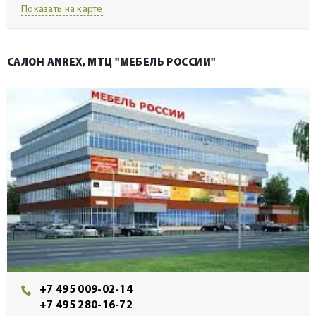
Показать на карте
САЛОН ANREX, МТЦ "МЕБЕЛЬ РОССИИ"
+7 495 009-02-14
+7 495 280-16-72