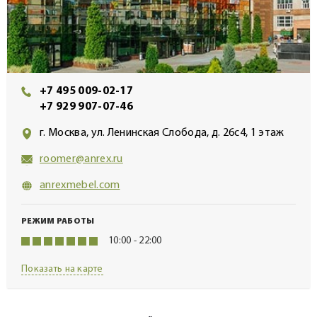
+7 495 009-02-17
+7 929 907-07-46
г. Москва, ул. Ленинская Слобода, д. 26с4, 1 этаж
roomer@anrex.ru
anrexmebel.com
РЕЖИМ РАБОТЫ
10:00 - 22:00
Показать на карте