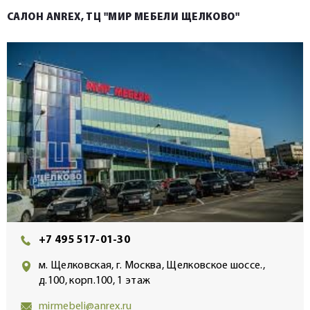
САЛОН ANREX, ТЦ "МИР МЕБЕЛИ ЩЕЛКОВО"
+7 495 517-01-30
м. Щелковская, г. Москва, Щелковское шоссе.,
д.100, корп.100, 1 этаж
mirmebeli@anrex.ru