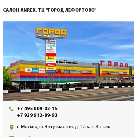
САЛОН ANREX, ТЦ "ГОРОД ЛЕФОРТОВО"
+7 495 009-02-15
+7 929 912-89-93
г. Москва, ш. Энтузиастов, д. 12, к. 2, 4 этаж