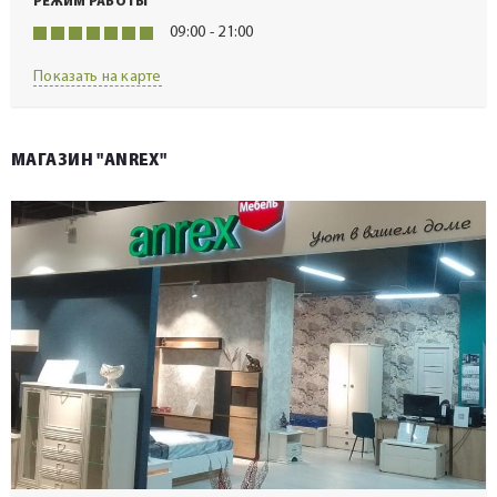
РЕЖИМ РАБОТЫ
09:00 - 21:00
Показать на карте
МАГАЗИН "ANREX"