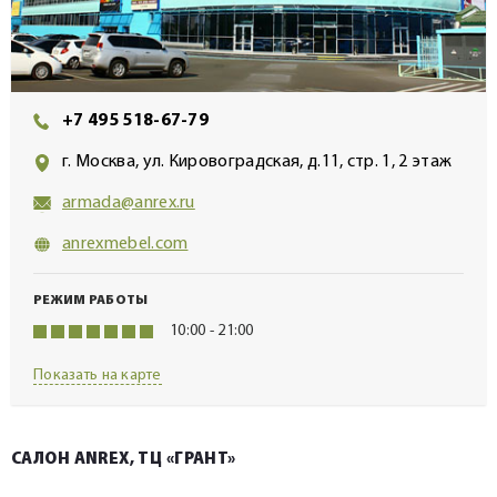
+7 495 518-67-79
г. Москва, ул. Кировоградская, д.11, стр. 1, 2 этаж
armada@anrex.ru
anrexmebel.com
РЕЖИМ РАБОТЫ
10:00 - 21:00
Показать на карте
САЛОН ANREX, ТЦ «ГРАНТ»