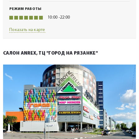
РЕЖИМ РАБОТЫ
10:00 -22:00
Показать на карте
САЛОН ANREX, ТЦ "ГОРОД НА РЯЗАНКЕ"