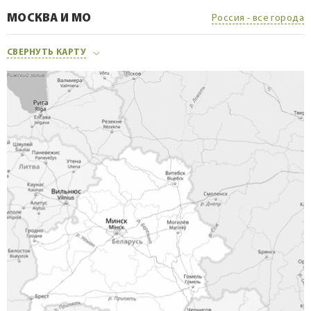
МОСКВА И МО
Россия - все города
СВЕРНУТЬ КАРТУ