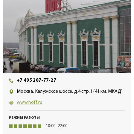
+7 495 287-77-27
Москва, Калужское шоссе, д.4 стр.1 (41 км. МКАД)
www.hoff.ru
РЕЖИМ РАБОТЫ
10:00 -22:00