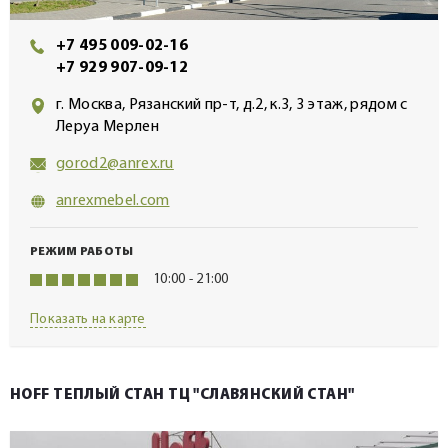
+7 495 009-02-16
+7 929 907-09-12
г. Москва, Рязанский пр-т, д.2, к.3, 3 этаж, рядом с
Леруа Мерлен
gorod2@anrex.ru
anrexmebel.com
РЕЖИМ РАБОТЫ
10:00 - 21:00
Показать на карте
HOFF ТЕПЛЫЙ СТАН ТЦ "СЛАВЯНСКИЙ СТАН"