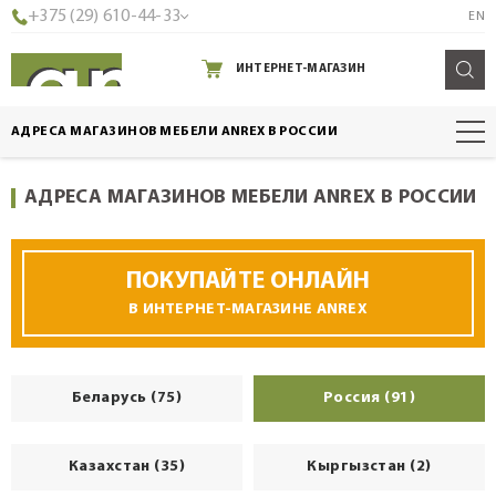
+375 (29) 610-44-33
EN
ИНТЕРНЕТ-МАГАЗИН
АДРЕСА МАГАЗИНОВ МЕБЕЛИ ANREX В РОССИИ
АДРЕСА МАГАЗИНОВ МЕБЕЛИ ANREX В РОССИИ
ПОКУПАЙТЕ ОНЛАЙН
В ИНТЕРНЕТ-МАГАЗИНЕ ANREX
Беларусь (75)
Россия (91)
Казахстан (35)
Кыргызстан (2)