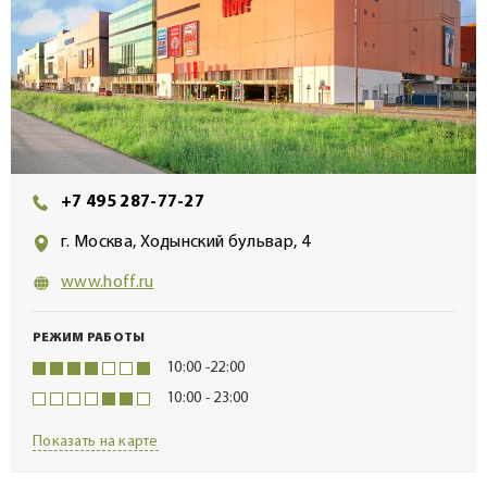
+7 495 287-77-27
г. Москва, Ходынский бульвар, 4
www.hoff.ru
РЕЖИМ РАБОТЫ
10:00 -22:00
10:00 - 23:00
Показать на карте