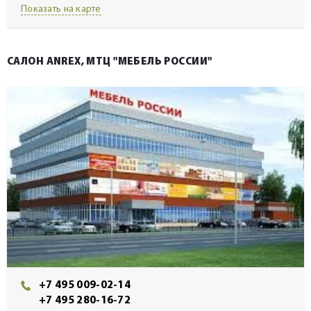
Показать на карте
САЛОН ANREX, МТЦ "МЕБЕЛЬ РОССИИ"
+7 495 009-02-14
+7 495 280-16-72