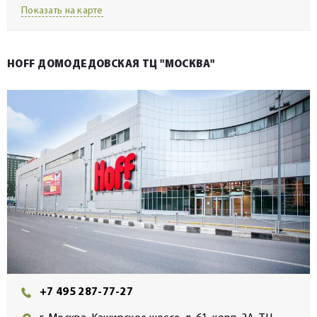
Показать на карте
HOFF ДОМОДЕДОВСКАЯ ТЦ "МОСКВА"
+7 495 287-77-27