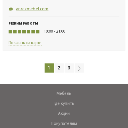
anrexmebel.com
РЕЖИМ РАБОТЫ
10:00 - 21:00
Показать на карте
1
2
3
Мебель
Где купить
Акции
Покупателям