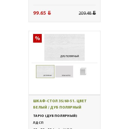
BYN
BYN
99.65
209.48
ШКАФ-СТОЛ 3S/60-51. ЦВЕТ
БЕЛЫЙ / ДУБ ПОЛЯРНЫЙ
TAPIO (ДУБ ПОЛЯРНЫЙ)
ЛДСП