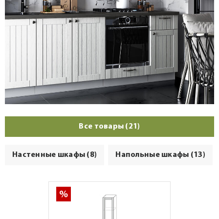
Все товары (21)
Настенные шкафы (8)
Напольные шкафы (13)