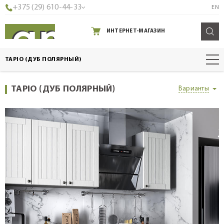
+375 (29) 610-44-33
EN
ИНТЕРНЕТ-МАГАЗИН
TAPIO (ДУБ ПОЛЯРНЫЙ)
TAPIO (ДУБ ПОЛЯРНЫЙ)
Варианты