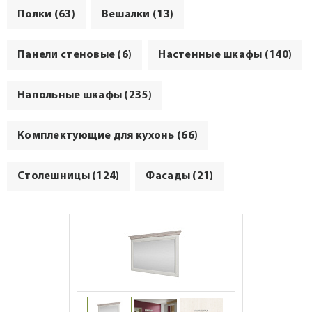
Полки (63)
Вешалки (13)
Панели стеновые (6)
Настенные шкафы (140)
Напольные шкафы (235)
Комплектующие для кухонь (66)
Столешницы (124)
Фасады (21)