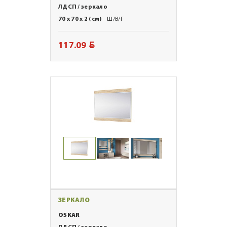
ЛДСП / зеркало
70 x 70 x 2 (см)
Ш/В/Г
BYN
117.09
ЗЕРКАЛО
OSKAR