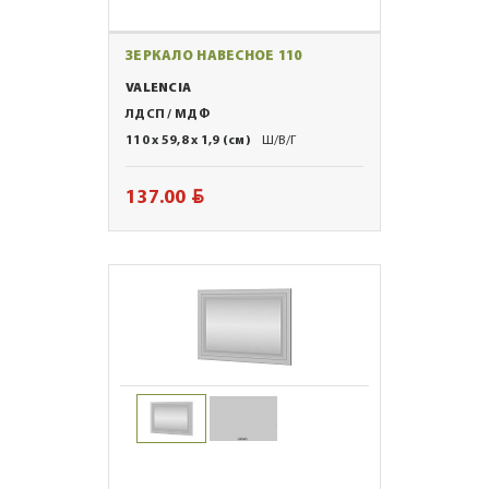
ЗЕРКАЛО НАВЕСНОЕ 110
VALENCIA
ЛДСП / МДФ
110 x 59,8 x 1,9 (см)
Ш/В/Г
BYN
137.00