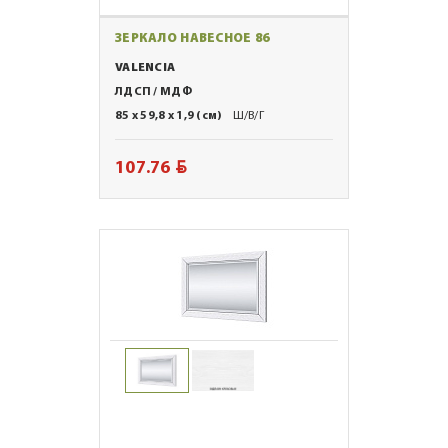
ЗЕРКАЛО НАВЕСНОЕ 86
VALENCIA
ЛДСП / МДФ
85 x 59,8 x 1,9 (см)
Ш/В/Г
BYN
107.76