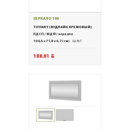
ЗЕРКАЛО 100
TIFFANY (ВУДЛАЙН КРЕМОВЫЙ)
ЛДСП / МДФ / зеркало
104,6 x 71,8 x 6,7 (см)
Ш/В/Г
BYN
188.81