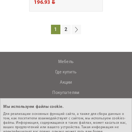
BYN
196.93
1
2
Мебель
Где купить
Акции
Покупателям
О компании
Мы используем файлы cookie.
Контакты
Для реализации основных функций сайта, а также для сбора данных о
том, как посетители взаимодействуют с сайтом, мы используем cookies-
файлы. Информация, содержащаяся в таких файлах, может касаться вас,
ваших предпочтений или вашего устройства. Такая информация не
+375 (29) 610-44-33
идентифицирует вас прямо, однако может дать вам более