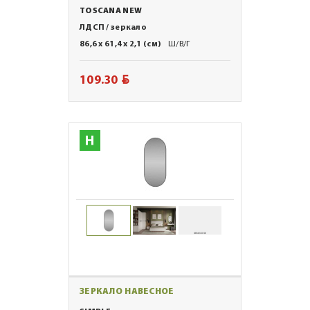
TOSCANA NEW
ЛДСП / зеркало
86,6 x 61,4 x 2,1 (см)
Ш/В/Г
BYN
109.30
ЗЕРКАЛО НАВЕСНОЕ