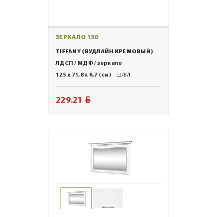
ЗЕРКАЛО 130
TIFFANY (ВУДЛАЙН КРЕМОВЫЙ)
ЛДСП / МДФ / зеркало
125 x 71,8 x 6,7 (см)
Ш/В/Г
BYN
229.21