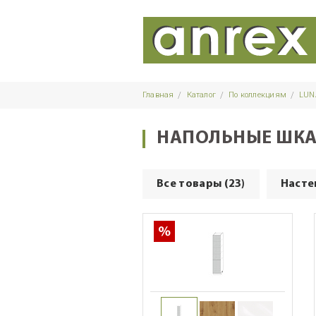
Главная
Каталог
По коллекциям
LUNA
НАПОЛЬНЫЕ ШК
Все товары (23)
Насте