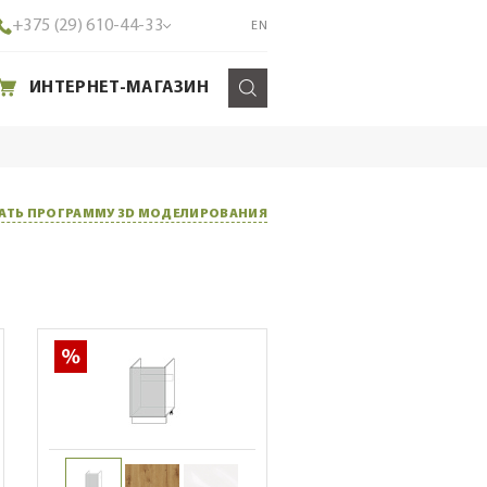
+375 (29) 610-44-33
EN
ИНТЕРНЕТ-МАГАЗИН
АТЬ ПРОГРАММУ 3D МОДЕЛИРОВАНИЯ