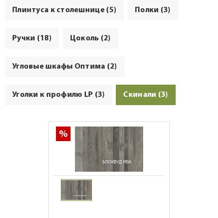
Плинтуса к столешнице (5)
Полки (3)
Ручки (18)
Цоколь (2)
Угловые шкафы Оптима (2)
Уголки к профилю LP (3)
Скинали (3)