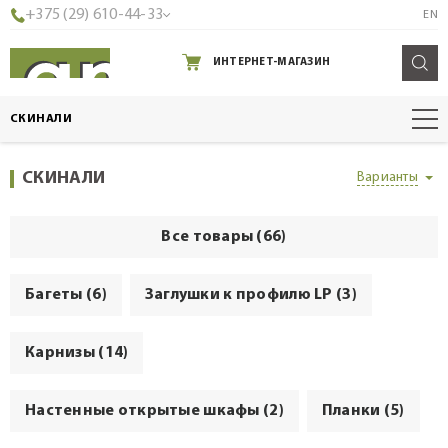
+375 (29) 610-44-33
EN
ИНТЕРНЕТ-МАГАЗИН
СКИНАЛИ
СКИНАЛИ
Варианты
Все товары (66)
Багеты (6)
Заглушки к профилю LP (3)
Карнизы (14)
Настенные открытые шкафы (2)
Планки (5)